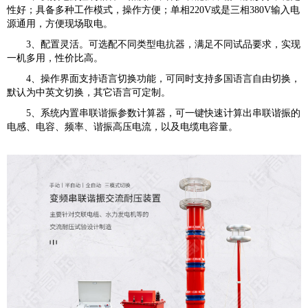
性好；具备多种工作模式，操作方便；单相220V或是三相380V输入电
源通用，方便现场取电。
3、配置灵活。可选配不同类型电抗器，满足不同试品要求，实现
一机多用，性价比高。
4、操作界面支持语言切换功能，可同时支持多国语言自由切换，
默认为中英文切换，其它语言可定制。
5、系统内置串联谐振参数计算器，可一键快速计算出串联谐振的
电感、电容、频率、谐振高压电流，以及电缆电容量。