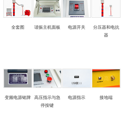
全套图
谐振主机面板
电源开关
分压器和电抗
器
变频电源铭牌
高压指示与急
电源指示
接地端
停按键