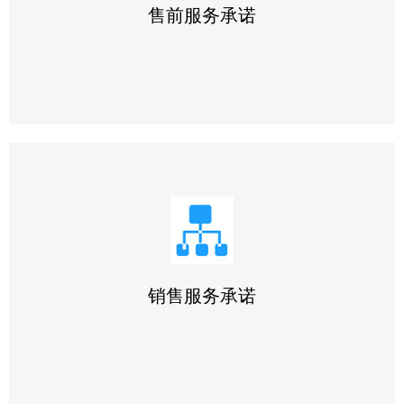
售前服务承诺
1.提供专业咨询。在2小时之内答复您提出的专业技术问题
2.提供详细资料。在1小时之内将您所需要的技术资料邮出
3.提供合理报价。在2小时之内为您提供合理报价
销售服务承诺