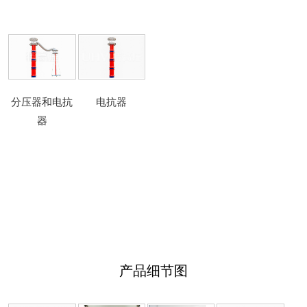
分压器和电抗
电抗器
器
产品细节图