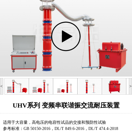
<
>
UHV系列 变频串联谐振交流耐压装置
适用于大容量，高电压的电容性试品的交接和预防性试验
参考标准：GB 50150-2016，DL/T 849.6-2016，DL/T 474.4-2018