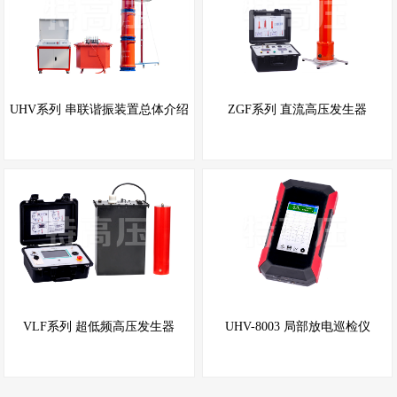
UHV系列 串联谐振装置总体介绍
ZGF系列 直流高压发生器
VLF系列 超低频高压发生器
UHV-8003 局部放电巡检仪