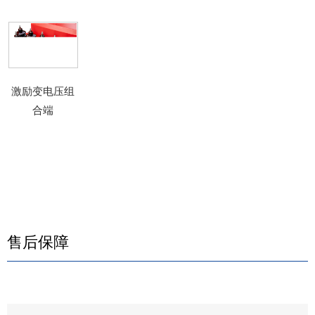
激励变电压组
合端
售后保障