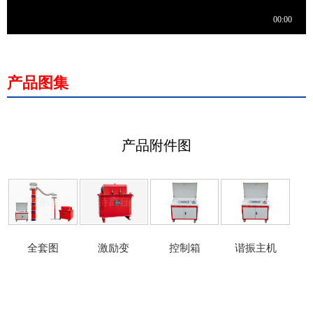
产品图集
产品附件图
全套图
激励变
控制箱
谐振主机