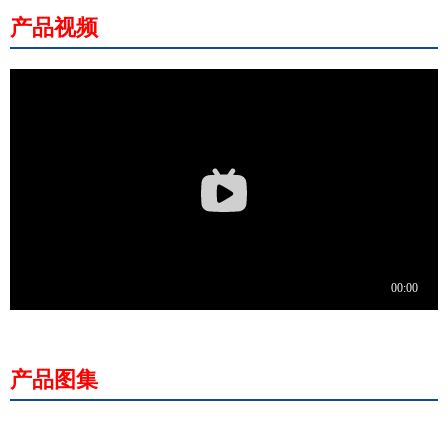
产品视频
产品图集