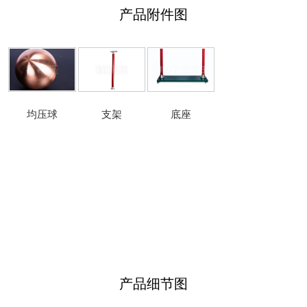
产品附件图
均压球
支架
底座
产品细节图