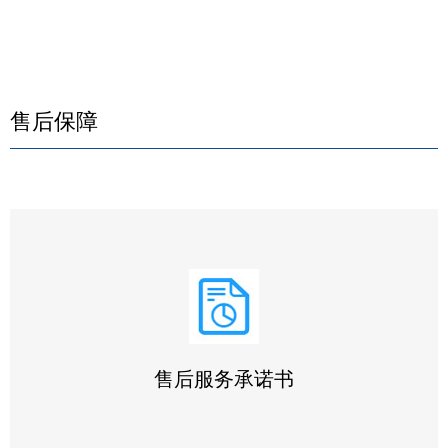
售后保障
售后服务承诺书