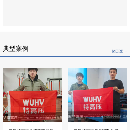
典型案例
MORE +
1.我们将按照客户的要求提供相关的技术培训和技术资料
2.如果产品有质量问题，一年免费保修，有合同约定的按合
同约定
3.我们保证在15分钟内进行电话指导，由您自行排除设备的
简单故障