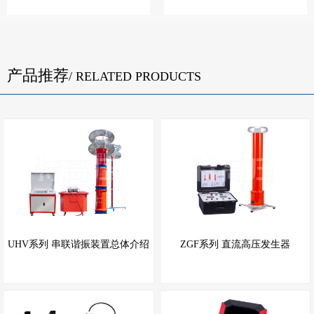
产品推荐
/ RELATED PRODUCTS
UHV系列 串联谐振装置总体介绍
ZGF系列 直流高压发生器