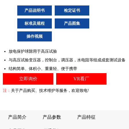
产品说明书
检定证书
标准及规程
产品图集
操作视频
放电保护球隙用于高压试验
与高压试验变压器，控制台，调压器，水电阻等组成成套测试设备
结构简单、体积小、重量轻、便于携带
立即询价
VR看厂
注：
关于产品购买、技术维护等服务，欢迎致电!
产品简介
产品参数
产品特征