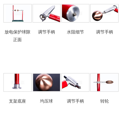
放电保护球隙
调节手柄
水阻细节
调节手柄
正面
支架底座
均压球
调节手柄
转轮