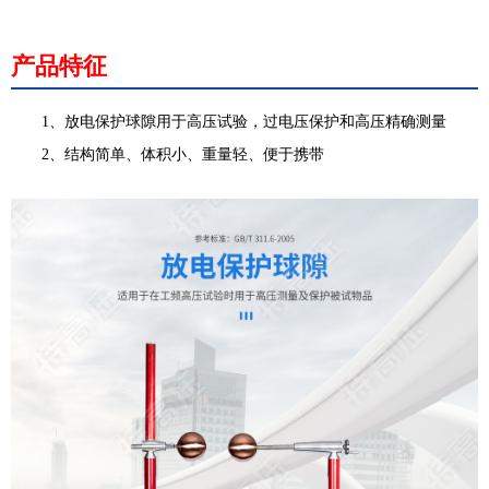
产品特征
1、放电保护球隙用于高压试验，过电压保护和高压精确测量
2、结构简单、体积小、重量轻、便于携带