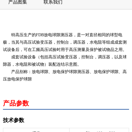
产品图集
联系我们
特高压生产的FDB放电球隙测压器，是一对直径相同的球型电
极，当其与高压试验变压器，控制台，调压器，水电阻等组成成套测
试设备后，可在工频高压试验时用于高压测量及保护被试物品之用。
成套试验设备（包括高压试验变压器，控制台，调压器，以及球
隙器，水电阻和被试物）装配连结示意图。
产品别称
：放电球隙、放电保护球隙测压器、放电保护球隙、高
压放电保护球隙
产品参数
技术参数