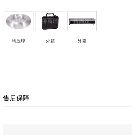
均压球
外箱
外箱
售后保障