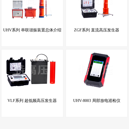
UHV系列 串联谐振装置总体介绍
ZGF系列 直流高压发生器
VLF系列 超低频高压发生器
UHV-8003 局部放电巡检仪