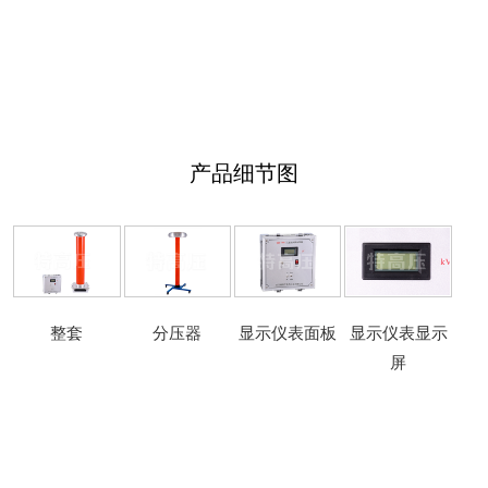
产品细节图
整套
分压器
显示仪表面板
显示仪表显示
屏