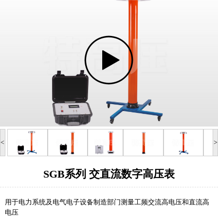
<
>
SGB系列 交直流数字高压表
用于电力系统及电气电子设备制造部门测量工频交流高电压和直流高
电压