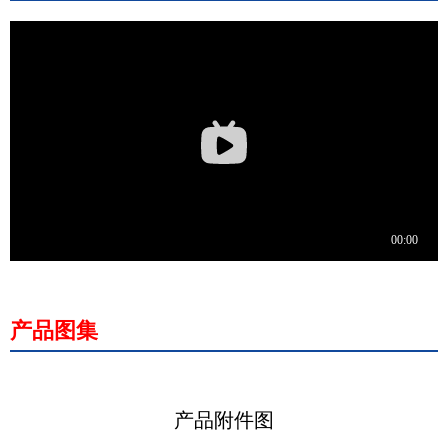
产品图集
产品附件图