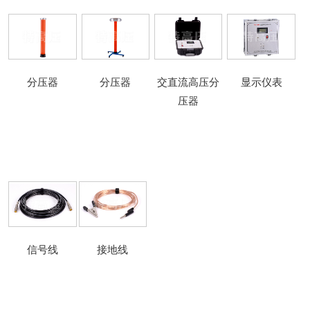
分压器
分压器
交直流高压分
显示仪表
压器
信号线
接地线