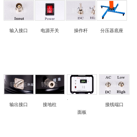
输入接口
电源开关
操作杆
分压器底座
.
输出接口
接地柱
接线端口
面板