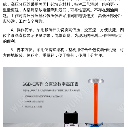
成，高压分压器采用美国杜邦填充材料，特种工艺灌封，结构更小，
重量更轻，内部局部放电量降到最低，可靠性更高。不存在漏油问
题。工作时高压分压器和低压仪表采用同轴电缆连接，高低压部分距
离较远，工作安全可靠。
4、操作简单。采用拨码开关切换高低压、交直流，方便快捷。四
位半液晶直接显示测量结果，简单直观。为现场的检测工作带来极大
的便利。
5、携带方便。采用便携式结构，整机用铝合金包装箱作机壳，可
方便地拆装。体积小、重量轻，便于携带，使用十分方便。