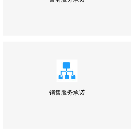
1.提供专业咨询。在2小时之内答复您提出的专业技术问题
2.提供详细资料。在1小时之内将您所需要的技术资料邮出
3.提供合理报价。在2小时之内为您提供合理报价
销售服务承诺