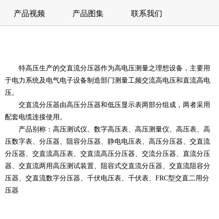
产品视频
产品图集
联系我们
特高压生产的交直流分压器作为高电压测量之理想设备，主要用
于电力系统及电气电子设备制造部门测量工频交流高电压和直流高电
压。
交直流分压器由高压分压器和低压显示表两部分组成，两者采用
配套电缆连接使用。
产品别称
：高压测试仪、数字高压表、高压测量仪、高压表、高
压数字表、分压器、阻容分压器、静电电压表、高压分压器、交直流
分压器、交直流高压表、交直流高压分压器、交流分压器、直流分压
器、交直流两用高压测试装置、阻容式交直流分压器、交直流阻容分
压器、交直流数字分压器、千伏电压表、千伏表、FRC型交直二用分
压器