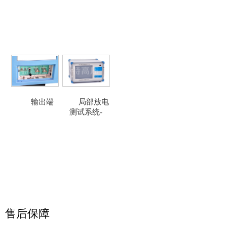
输出端
局部放电
测试系统-
售后保障