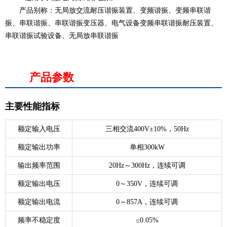
产品别称
：无局放交流耐压谐振装置、变频谐振、变频串联谐
振、串联谐振、串联谐振变压器、电气设备变频串联谐振耐压装置、
串联谐振试验设备、无局放串联谐振
产品参数
主要性能指标
额定输入电压
三相交流400V±10%，50Hz
额定输出功率
单相300kW
输出频率范围
20Hz～300Hz，连续可调
额定输出电压
0～350V，连续可调
额定输出电流
0～857A，连续可调
频率不稳定度
≤0.05%