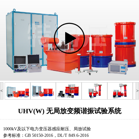
<
>
UHV(W) 无局放变频谐振试验系统
1000kV及以下电力变压器感应耐压、局放试验
参考标准：GB 50150-2016，DL/T 849.6-2016