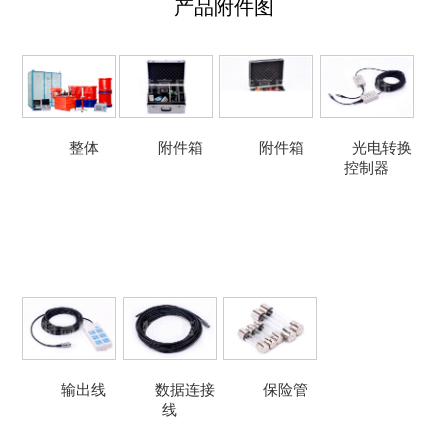
产品附件图
整体
附件箱
附件箱
光电转换
控制器
输出线
数据连接
保险管
线