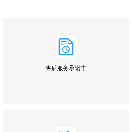
售后服务承诺书
我们始终坚持 ‌“用户第一”‌ 原则，严格执行本承诺书所列条