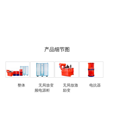
产品细节图
整体
无局放变
无局放激
电抗器
频电源柜
励变