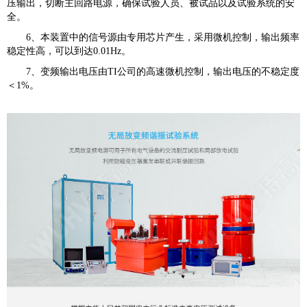
压输出，切断主回路电源，确保试验人员、被试品以及试验系统的安
全。
6、本装置中的信号源由专用芯片产生，采用微机控制，输出频率
稳定性高，可以到达0.01Hz。
7、变频输出电压由TI公司的高速微机控制，输出电压的不稳定度
＜1%。