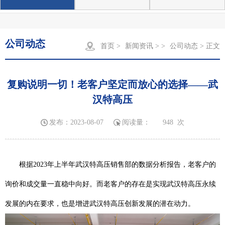
公司动态
首页
>
新闻资讯
> >
公司动态
> 正文
复购说明一切！老客户坚定而放心的选择——武
汉特高压
发布：2023-08-07
阅读量：
948
次
根据2023年上半年武汉特高压销售部的数据分析报告，老客户的
询价和成交量一直稳中向好。而老客户的存在是实现武汉特高压永续
发展的内在要求，也是增进武汉特高压创新发展的潜在动力。