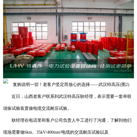
近日，山西老客户联系到武汉特高压耿经理，表示需要一套
串联
谐振试验装置
做电缆交流耐压试验。
耿经理在电话里和客户公司负责人牛工进行了沟通，了解到他们
现场需要做6km、35kV/400mm²电缆的交流耐压试验以及