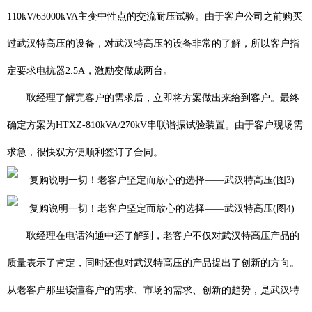
110kV/63000kVA主变中性点的交流耐压试验。由于客户公司之前购买
过武汉特高压的设备，对武汉特高压的设备非常的了解，所以客户指
定要求电抗器2.5A，激励变做成两台。
耿经理了解完客户的需求后，立即将方案做出来给到客户。最终
确定方案为
HTXZ-810kVA/270kV串联谐振试验装置
。由于客户现场需
求急，很快双方便顺利签订了合同。
耿经理在电话沟通中还了解到，老客户不仅对武汉特高压产品的
质量表示了肯定，同时还也对武汉特高压的产品提出了创新的方向。
从老客户那里读懂客户的需求、市场的需求、创新的趋势，是武汉特