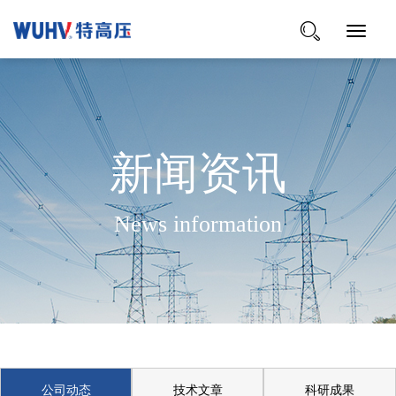
Toggle
Navigat
新闻资讯
News information
公司动态
技术文章
科研成果