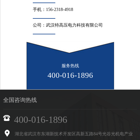
手机：
156-2318-4918
公司：
武汉特高压电力科技有限公司
服务热线
400-016-1896
全国咨询热线
400-016-1896
湖北省武汉市东湖新技术开发区高新五路84号光谷光机电产业