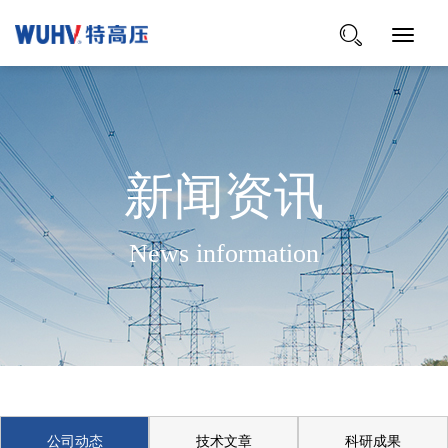
Toggle
Navigat
新闻资讯
News information
公司动态
技术文章
科研成果