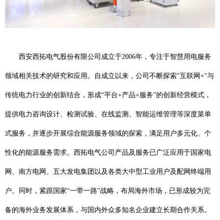
西安西拓电气股份有限公司成立于2006年，专注于智慧用电服务
领域相关技术的研究和应用。自成立以来，公司不断探索"互联网+"与
传统电力行业的创新结合，形成“平台+产品+服务”的创新经营模式，
提供电力咨询设计、检测试验、在线监测、智能运维管理等深度菜单
式服务，并逐步开展综合能源服务领域的探索，满足用户多元化、个
性化的能源服务需求。西拓电气公司产品及服务已广泛应用于国家电
网、南方电网、五大发电集团以及各类大中型工业用户及配网终端用
户。同时，紧跟国家“一带一路”战略，布局海外市场，已形成较为完
备的海外业务发展体系，与国内外众多知名企业建立长期合作关系。