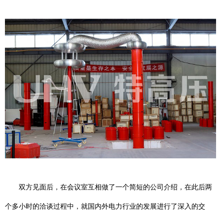
双方见面后，在会议室互相做了一个简短的公司介绍，在此后两
个多小时的洽谈过程中，就国内外电力行业的发展进行了深入的交