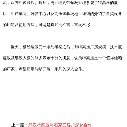
流，双方相谈甚欢。随后，冯经理则带领杨经理参观了特高压的展
厅、生产车间、研发中心以及高压试验场地，详细的介绍了各类设备
的用途及使用方法，可谓是真知无不言，言无不尽。
当天，杨经理做完一系列考察之后，对特高压厂房规模、技术底
蕴以及细致入微的服务表示十分的满意，认为特高压是一个值得信赖
的厂家，希望后期能够开展一系列的深入合作。
上一篇：
武汉特高压与石家庄客户深化合作​